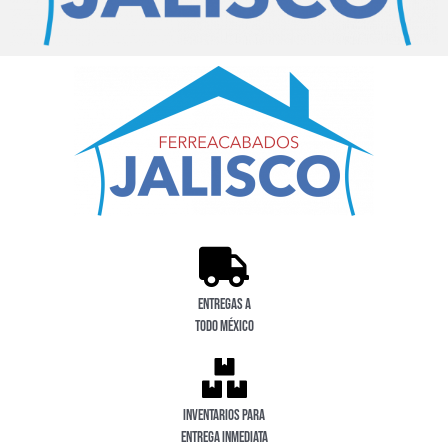
Entregas a
todo México
Inventarios para
entrega inmediata