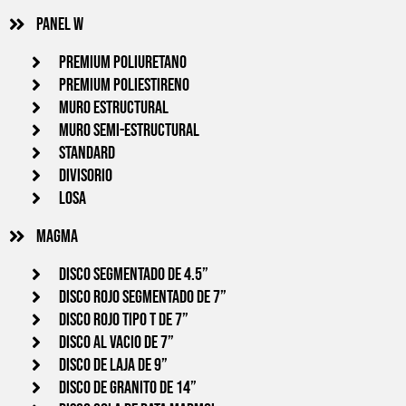
Panel w
PREMIUM POLIURETANO
PREMIUM POLIESTIRENO
MURO ESTRUCTURAL
MURO SEMI-ESTRUCTURAL
STANDARD
DIVISORIO
LOSA
Magma
Disco segmentado de 4.5”
Disco Rojo segmentado de 7”
Disco rojo tipo T de 7”
Disco al vacio de 7”
Disco de laja de 9”
Disco de granito de 14”