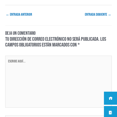
←
Entrada anterior
Entrada siguiente
→
Deja un comentario
Tu dirección de correo electrónico no será publicada.
Los
campos obligatorios están marcados con
*
Escribe
aquí...