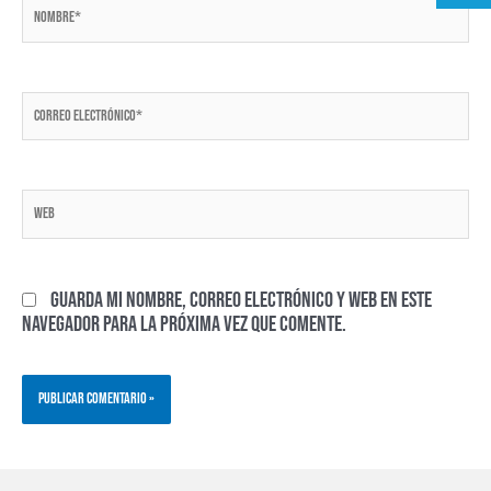
Nombre*
Correo
electrónico*
Web
Guarda mi nombre, correo electrónico y web en este
navegador para la próxima vez que comente.