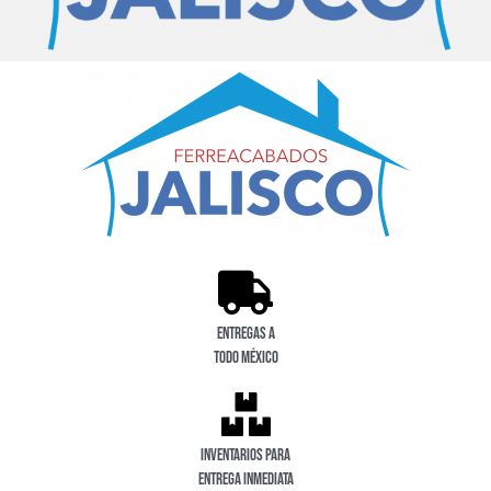
Entregas a
todo México
Inventarios para
entrega inmediata