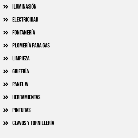
Iluminasión
Electricidad
Fontanería
Plomería para gas
Limpieza
Grifería
Panel w
Herramientas
Pinturas
Clavos y tornillería