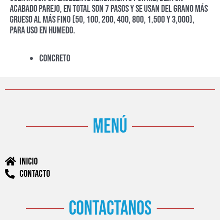
acabado parejo, en total son 7 pasos y se usan del grano más
grueso al más fino (50, 100, 200, 400, 800, 1,500 y 3,000),
para uso en humedo.
CONCRETO
menú
Inicio
Contacto
contactanos