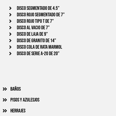
Disco segmentado de 4.5”
Disco Rojo segmentado de 7”
Disco rojo tipo T de 7”
Disco al vacio de 7”
Disco de laja de 9”
Disco de granito de 14”
Disco cola de rata Marmol
Disco de serie A-20 de 20”
Baños
Pisos y azulesjos
Herrajes