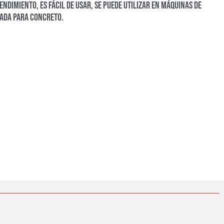
endimiento, es fácil de usar, se puede utilizar en máquinas de
ada para concreto.