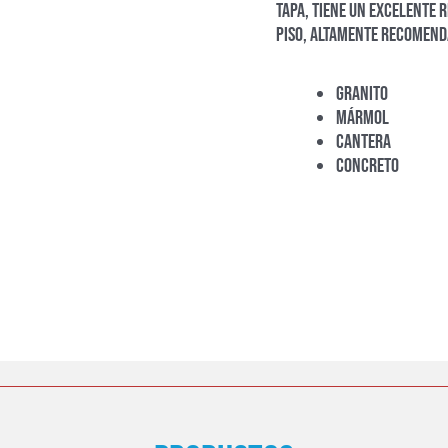
tapa, tiene un excelente r
piso, altamente recomend
Granito
Mármol
Cantera
Concreto