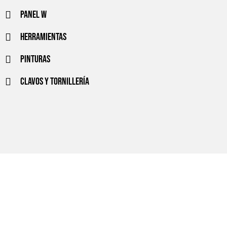
Panel w
Herramientas
Pinturas
Clavos y tornillería