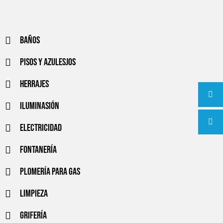
Baños
Pisos y azulesjos
Herrajes
Iluminasión
Electricidad
Fontanería
Plomería para gas
Limpieza
Grifería