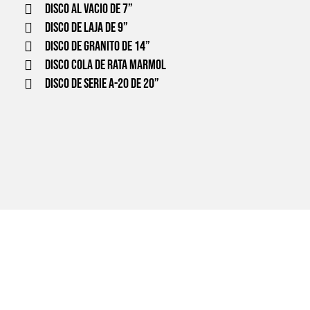
Disco al vacio de 7”
Disco de laja de 9”
Disco de granito de 14”
Disco cola de rata Marmol
Disco de serie A-20 de 20”