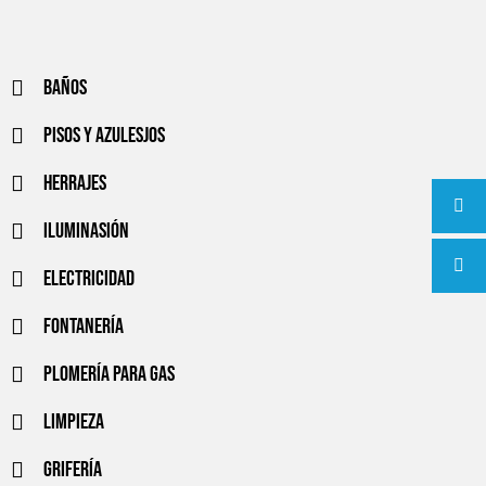
Baños
Pisos y azulesjos
Herrajes
Iluminasión
Electricidad
Fontanería
Plomería para gas
Limpieza
Grifería