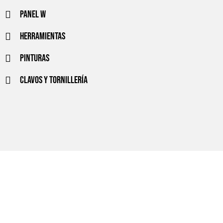
Panel w
Herramientas
Pinturas
Clavos y tornillería