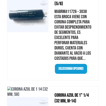
(5/8)
MABRMA11726 - 3038
Esta broca viene con
corona completa para
evitar desprendimiento
de segmentos, es
excelente para
perforar materiales
duros, cuenta con
diamante al vacío a los
costados para que...
Seleccionar Opciones
Corona Azul De 1" 1/4
(32 Mm, M-14)