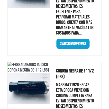
evitar desprendimiento
de segmentos, es
excelente para
perforar materiales
duros, cuenta con más
diamante al vacío a los
costados para...
Seleccionar Opciones
Corona Negra De 1" 1/2
(5/8)
MABRMA11926 - 3042
Esta broca viene con
corona completa para
evitar desprendimiento
de segmentos, es