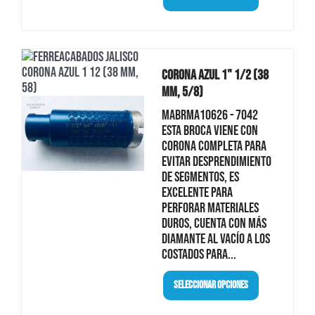
Corona Azul 1" 1/2 (38
Mm, 5/8)
MABRMA10626 - 7042
Esta broca viene con
corona completa para
evitar desprendimiento
de segmentos, es
excelente para
perforar materiales
duros, cuenta con más
diamante al vacío a los
costados para...
Seleccionar Opciones