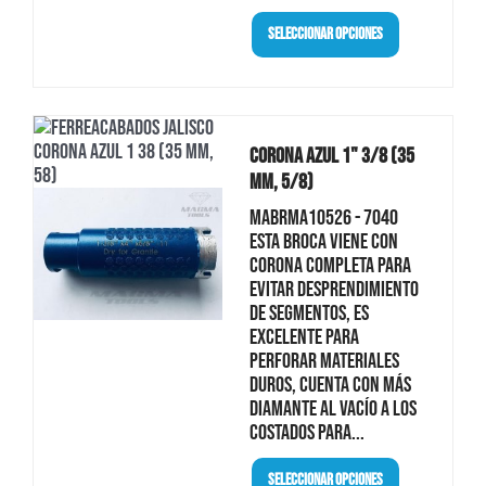
Seleccionar Opciones
Corona Azul 1" 3/8 (35
Mm, 5/8)
MABRMA10526 - 7040
Esta broca viene con
corona completa para
evitar desprendimiento
de segmentos, es
excelente para
perforar materiales
duros, cuenta con más
diamante al vacío a los
costados para...
Seleccionar Opciones