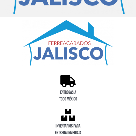
Entregas a
todo México
Inventarios para
entrega inmediata