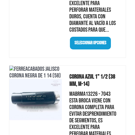
excelente para
perforar materiales
duros, cuenta con
diamante al vacío a los
costados para que...
Seleccionar Opciones
Corona Azul 1" 1/2 (38
Mm, M-14)
MABRMA13226 - 7043
Esta broca viene con
corona completa para
evitar desprendimiento
de segmentos, es
excelente para
perforar materiales