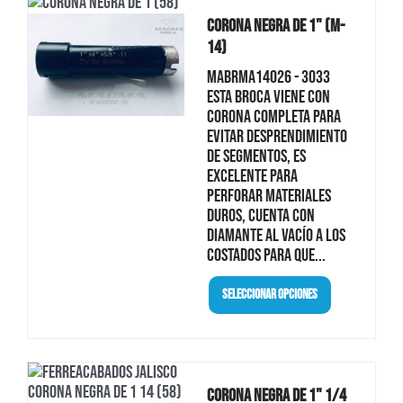
Corona Negra De 1" (M-
14)
MABRMA14026 - 3033
Esta broca viene con
corona completa para
evitar desprendimiento
de segmentos, es
excelente para
perforar materiales
duros, cuenta con
diamante al vacío a los
costados para que...
Seleccionar Opciones
Corona Negra De 1" 1/4