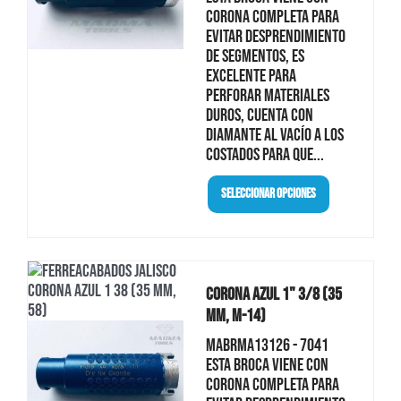
corona completa para
evitar desprendimiento
de segmentos, es
excelente para
perforar materiales
duros, cuenta con
diamante al vacío a los
costados para que...
Seleccionar Opciones
Corona Azul 1" 3/8 (35
Mm, M-14)
MABRMA13126 - 7041
Esta broca viene con
corona completa para