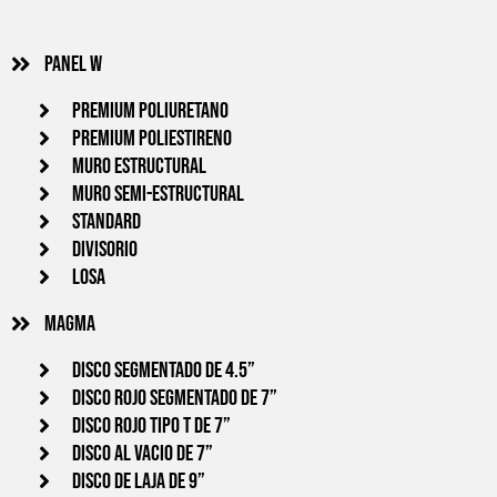
Panel w
PREMIUM POLIURETANO
PREMIUM POLIESTIRENO
MURO ESTRUCTURAL
MURO SEMI-ESTRUCTURAL
STANDARD
DIVISORIO
LOSA
Magma
Disco segmentado de 4.5”
Disco Rojo segmentado de 7”
Disco rojo tipo T de 7”
Disco al vacio de 7”
Disco de laja de 9”