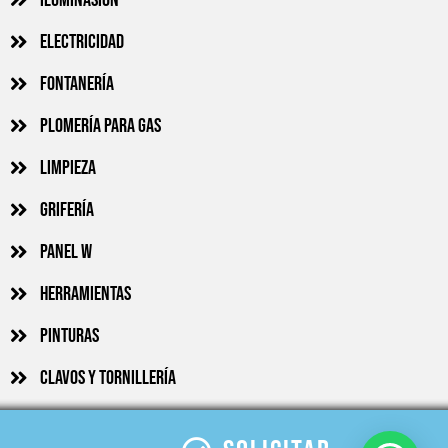
Electricidad
Fontanería
Plomería para gas
Limpieza
Grifería
Panel w
Herramientas
Pinturas
Clavos y tornillería