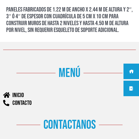
Paneles fabricados de 1.22 m de ancho x 2.44 m de altura y 2″,
3″ ó 4″ de espesor con cuadrícula de 5 cm x 10 cm para
construir muros de hasta 2 niveles y hasta 4.50 m de altura
por nivel, sin requerir esqueleto de soporte adicional.
menú
Inicio
Contacto
contactanos