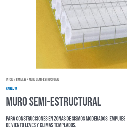
Inicio
/
Panel W
/ MURO SEMI-ESTRUCTURAL
Panel W
MURO SEMI-ESTRUCTURAL
Para construcciones en zonas de sismos moderados, empujes
de viento leves y climas templados.