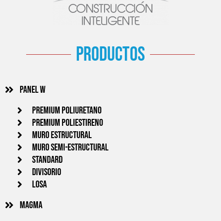
productos
Panel w
PREMIUM POLIURETANO
PREMIUM POLIESTIRENO
MURO ESTRUCTURAL
MURO SEMI-ESTRUCTURAL
STANDARD
DIVISORIO
LOSA
Magma