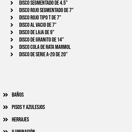
Disco segmentado de 4.5”
Disco Rojo segmentado de 7”
Disco rojo tipo T de 7”
Disco al vacio de 7”
Disco de laja de 9”
Disco de granito de 14”
Disco cola de rata Marmol
Disco de serie A-20 de 20”
Baños
Pisos y azulesjos
Herrajes
Iluminasión