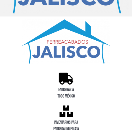
Entregas a
todo México
Inventarios para
entrega inmediata