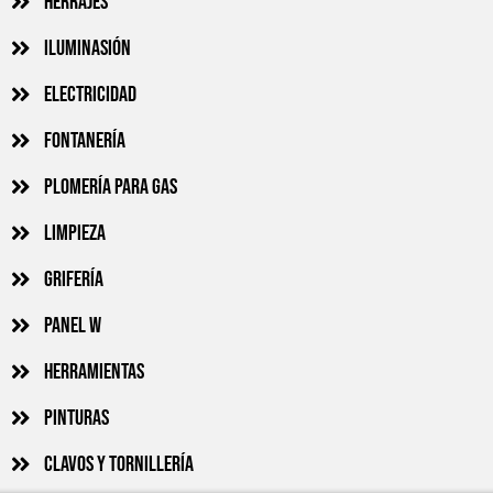
Herrajes
Iluminasión
Electricidad
Fontanería
Plomería para gas
Limpieza
Grifería
Panel w
Herramientas
Pinturas
Clavos y tornillería