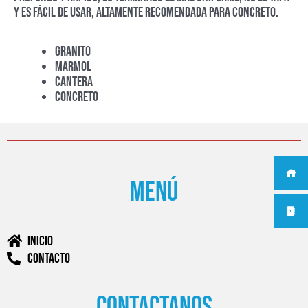
y es fácil de usar, altamente recomendada para concreto.
Granito
Marmol
Cantera
Concreto
menú
Inicio
Contacto
contactanos