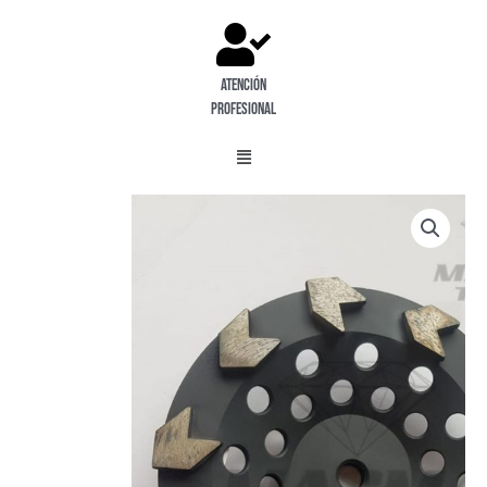
Atención
profesional
Menú