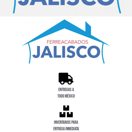
Entregas a
todo México
Inventarios para
entrega inmediata