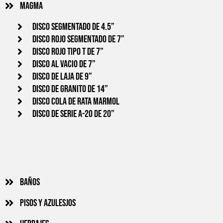
Magma
Disco segmentado de 4.5”
Disco Rojo segmentado de 7”
Disco rojo tipo T de 7”
Disco al vacio de 7”
Disco de laja de 9”
Disco de granito de 14”
Disco cola de rata Marmol
Disco de serie A-20 de 20”
Baños
Pisos y azulesjos