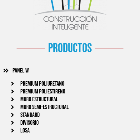
productos
Panel w
PREMIUM POLIURETANO
PREMIUM POLIESTIRENO
MURO ESTRUCTURAL
MURO SEMI-ESTRUCTURAL
STANDARD
DIVISORIO
LOSA