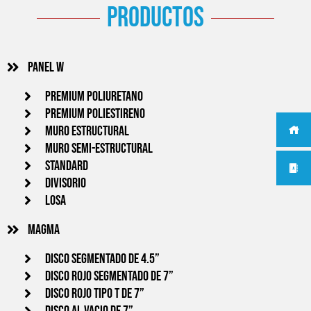
productos
Panel w
PREMIUM POLIURETANO
PREMIUM POLIESTIRENO
MURO ESTRUCTURAL
MURO SEMI-ESTRUCTURAL
STANDARD
DIVISORIO
LOSA
Magma
Disco segmentado de 4.5”
Disco Rojo segmentado de 7”
Disco rojo tipo T de 7”